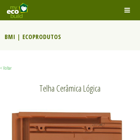
BMI | ECOPRODUTOS
< Voltar
Telha Cerâmica Lógica