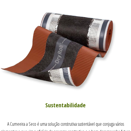
Sustentabilidade
A Cumeeira a Seco é uma solução construtiva sustentável que conjuga vários