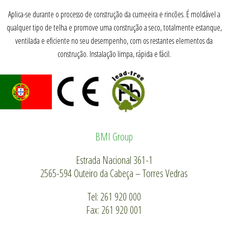
Aplica-se durante o processo de construção da cumeeira e rincões. É moldável a
qualquer tipo de telha e promove uma construção a seco, totalmente estanque,
ventilada e eficiente no seu desempenho, com os restantes elementos da
construção. Instalação limpa, rápida e fácil.
BMI Group
Estrada Nacional 361-1
2565-594 Outeiro da Cabeça – Torres Vedras
Tel: 261 920 000
Fax: 261 920 001