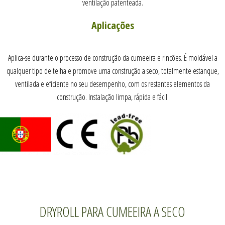
ventilação patenteada.
Aplicações
Aplica-se durante o processo de construção da cumeeira e rincões. É moldável a
qualquer tipo de telha e promove uma construção a seco, totalmente estanque,
ventilada e eficiente no seu desempenho, com os restantes elementos da
construção. Instalação limpa, rápida e fácil.
DRYROLL PARA CUMEEIRA A SECO