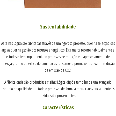
Sustentabilidade
As telhas Lógica são fabricadas através de um rigoroso processo, quer na selecção das
argilas quer na gestão dos recursos energéticos. Esta marca recorre habitualmente a
estudos e tem implementado processos de redução e reaproveitamento de
energias, com o objectivo de diminuir os consumos e promovendo assim a redução
da emissão de CO2.
A fábrica onde são produzidas as telhas Lógica dispõe também de um avançado
controlo de qualidade em todo o processo, de forma a reduzir substancialmente os
resíduos daí provenientes.
Características