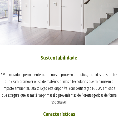
Sustentabilidade
A Vicaima adota permanentemente no seu processo produtivo, medidas conscientes
que visam promover o uso de matérias-primas e tecnologias que minimizem o
impacto ambiental. Esta solução está disponível com certificação FSC®, entidade
que assegura que as matérias-primas são provenientes de florestas geridas de forma
responsável.
Características