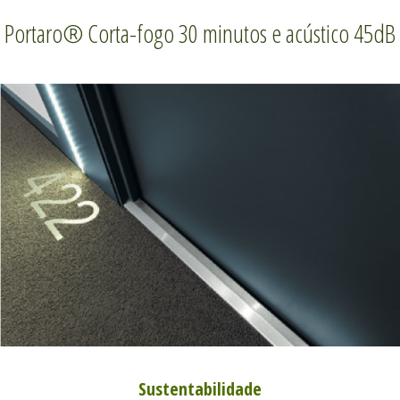
Portaro® Corta-fogo 30 minutos e acústico 45dB
Sustentabilidade