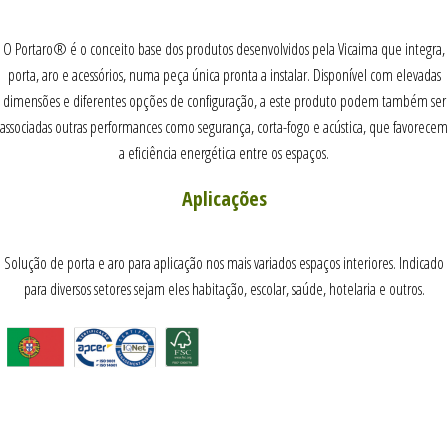
O Portaro® é o conceito base dos produtos desenvolvidos pela Vicaima que integra,
porta, aro e acessórios, numa peça única pronta a instalar. Disponível com elevadas
dimensões e diferentes opções de configuração, a este produto podem também ser
associadas outras performances como segurança, corta-fogo e acústica, que favorecem
a eficiência energética entre os espaços.
Aplicações
Solução de porta e aro para aplicação nos mais variados espaços interiores. Indicado
para diversos setores sejam eles habitação, escolar, saúde, hotelaria e outros.