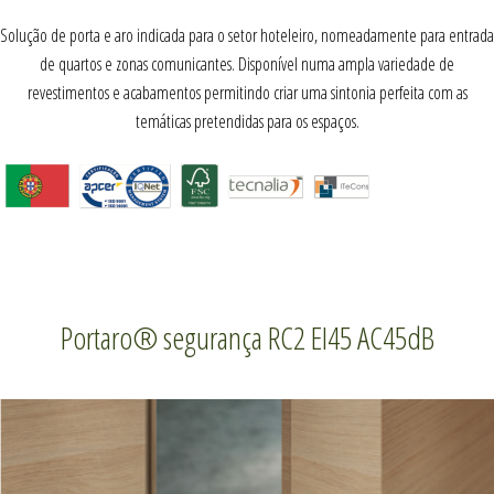
Solução de porta e aro indicada para o setor hoteleiro, nomeadamente para entrada
de quartos e zonas comunicantes. Disponível numa ampla variedade de
revestimentos e acabamentos permitindo criar uma sintonia perfeita com as
temáticas pretendidas para os espaços.
Portaro® segurança RC2 EI45 AC45dB