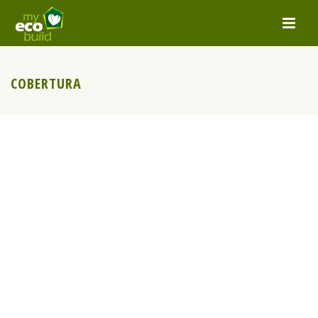
COBERTURA