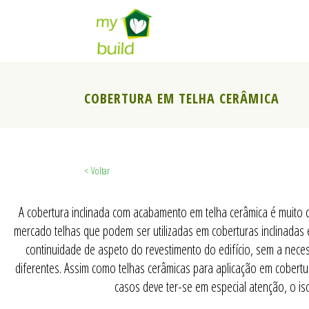
COBERTURA EM TELHA CERÂMICA
< Voltar
A cobertura inclinada com acabamento em telha cerâmica é muit
mercado telhas que podem ser utilizadas em coberturas inclinadas 
continuidade de aspeto do revestimento do edifício, sem a neces
diferentes. Assim como telhas cerâmicas para aplicação em cobert
casos deve ter-se em especial atenção, o is