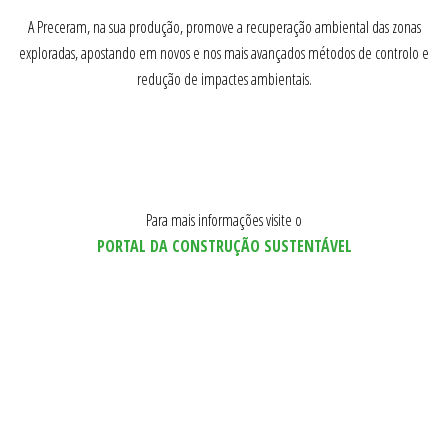
A Preceram, na sua produção, promove a recuperação ambiental das zonas
exploradas, apostando em novos e nos mais avançados métodos de controlo e
redução de impactes ambientais.
Para mais informações visite o
PORTAL DA CONSTRUÇÃO SUSTENTÁVEL