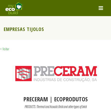
EMPRESAS TIJOLOS
< Voltar
PRECERAM | ECOPRODUTOS
PRODUCTS: Thermal and Acoustic Brick and other types of brick