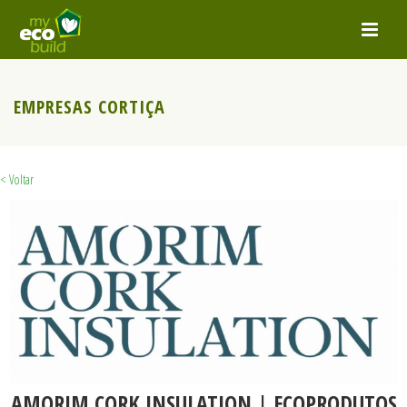
EMPRESAS CORTIÇA
< Voltar
AMORIM CORK INSULATION | ECOPRODUTOS