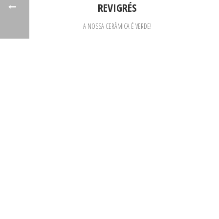
REVIGRÉS
A NOSSA CERÂMICA É VERDE!