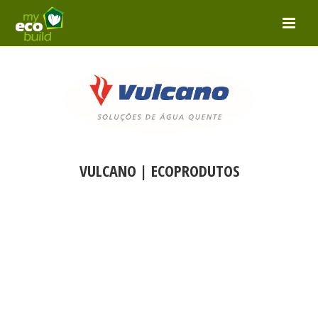
VULCANO | ECOPRODUTOS