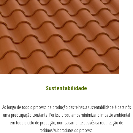
Sustentabilidade
Ao longo de todo o processo de produção das telhas, a sustentabilidade é para nós
uma preocupação constante. Por isso procuramos minimizar o impacto ambiental
em todo o ciclo de produção, nomeadamente através da reutilização de
resíduos/subprodutos do processo.